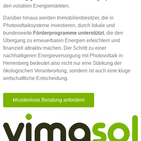
den volatilen Energiemärkten.
Darüber hinaus werden Immobilienbesitzer, die in
Photovoltaiksysteme investieren, durch lokale und
bundesweite
Förderprogramme unterstützt
, die den
Übergang zu erneuerbaren Energien erleichtern und
finanziell attraktiv machen. Der Schritt zu einer
nachhaltigeren Energieversorgung mit Photovoltaik in
Herrenberg bedeutet also nicht nur eine Stärkung der
ökologischen Verantwortung, sondern ist auch eine kluge
wirtschaftliche Entscheidung.
Kostenlose Beratung anfordern