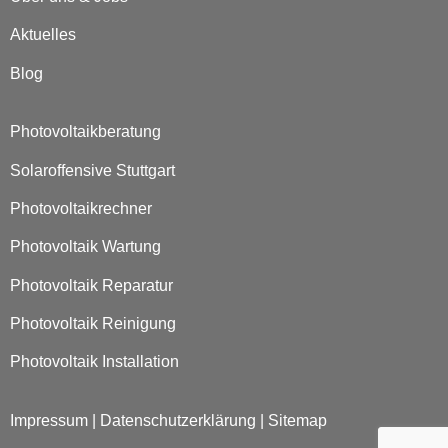
Aktuelles
Blog
Photovoltaikberatung
Solaroffensive Stuttgart
Photovoltaikrechner
Photovoltaik Wartung
Photovoltaik Reparatur
Photovoltaik Reinigung
Photovoltaik Installation
Impressum
|
Datenschutzerklärung
|
Sitemap