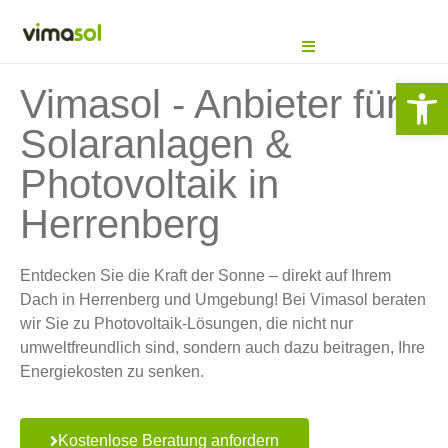
We
Vimasol - Anbieter für
Solaranlagen &
Photovoltaik in
Herrenberg
Entdecken Sie die Kraft der Sonne – direkt auf Ihrem
Dach in Herrenberg und Umgebung! Bei Vimasol beraten
wir Sie zu Photovoltaik-Lösungen, die nicht nur
umweltfreundlich sind, sondern auch dazu beitragen, Ihre
Energiekosten zu senken.
Kostenlose Beratung anfordern