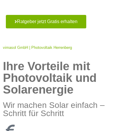
Photovoltaikanlage
Ratgeber jetzt Gratis erhalten
vimasol GmbH | Photovoltaik Herrenberg
Ihre Vorteile mit
Photovoltaik und
Solarenergie
Wir machen Solar einfach –
Schritt für Schritt