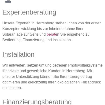
Expertenberatung
Unsere Experten in Herrenberg stehen Ihnen von der ersten
Konzeptentwicklung bis zur Inbetriebnahme Ihrer
Solaranlage zur Seite und
beraten
Sie eingehend zu
Bedienung, Finanzierung und Installation.
Installation
Wir entwerfen, setzen um und betreuen Photovoltaiksysteme
für private und gewerbliche Kunden in Herrenberg. Mit
unserer Unterstützung können Sie Ihren Energieertrag
optimieren und gleichzeitig Ihren ökologischen Fußabdruck
minimieren.
Finanzierungsberatung