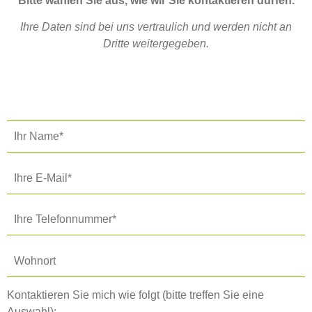
Bitte wählen Sie aus, wie wir Sie kontaktieren dürfen.
Ihre Daten sind bei uns vertraulich und werden nicht an
Dritte weitergegeben.
Kontaktieren Sie mich wie folgt (bitte treffen Sie eine
Auswahl):