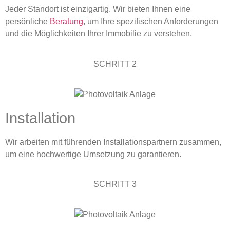
Jeder Standort ist einzigartig. Wir bieten Ihnen eine
persönliche
Beratung
, um Ihre spezifischen Anforderungen
und die Möglichkeiten Ihrer Immobilie zu verstehen.
SCHRITT 2
Installation
Wir arbeiten mit führenden Installationspartnern zusammen,
um eine hochwertige Umsetzung zu garantieren.
SCHRITT 3