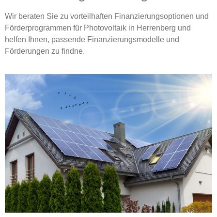
Wir beraten Sie zu vorteilhaften Finanzierungsoptionen und
Förderprogrammen für Photovoltaik in Herrenberg und
helfen Ihnen, passende Finanzierungsmodelle und
Förderungen zu findne.