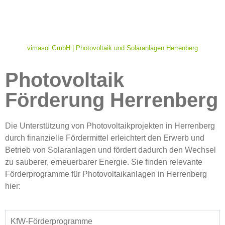
vimasol GmbH | Photovoltaik und Solaranlagen Herrenberg
Photovoltaik
Förderung Herrenberg
Die Unterstützung von Photovoltaikprojekten in Herrenberg
durch finanzielle Fördermittel erleichtert den Erwerb und
Betrieb von Solaranlagen und fördert dadurch den Wechsel
zu sauberer, erneuerbarer Energie. Sie finden relevante
Förderprogramme für Photovoltaikanlagen in Herrenberg
hier:
KfW-Förderprogramme