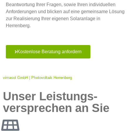
Beantwortung Ihrer Fragen, sowie Ihren individuellen
Anforderungen und blicken auf eine gemeinsame Lösung
zur Realisierung Ihrer eigenen Solaranlage in
Herrenberg.
Kostenlose Beratung anfordern
vimasol GmbH | Photovoltaik Herrenberg
Unser Leistungs­
versprechen an Sie