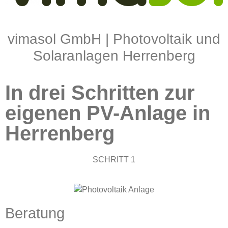
vimasol GmbH | Photovoltaik und
Solaranlagen Herrenberg
In drei Schritten zur
eigenen PV-Anlage in
Herrenberg
SCHRITT 1
Beratung