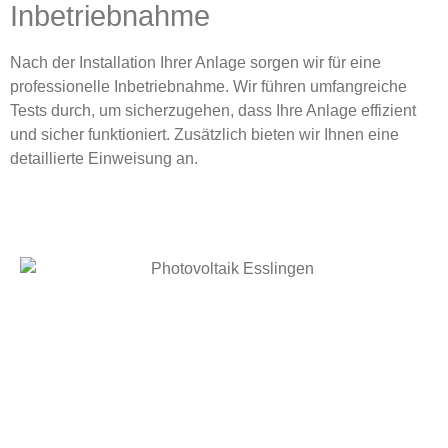
Inbetriebnahme
Nach der Installation Ihrer Anlage sorgen wir für eine
professionelle Inbetriebnahme. Wir führen umfangreiche
Tests durch, um sicherzugehen, dass Ihre Anlage effizient
und sicher funktioniert. Zusätzlich bieten wir Ihnen eine
detaillierte Einweisung an.
GRATIS-Leitfaden | Photovoltaik
2026
Schritt für Schritt zur eigenen