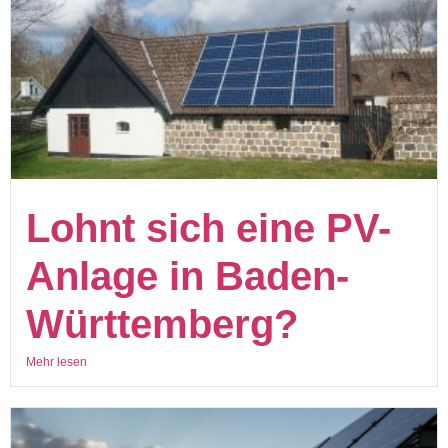
Lohnt sich eine PV-
Anlage in Baden-
Württemberg?
Mehr lesen