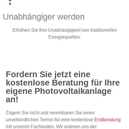
Unabhängiger werden
Erhöhen Sie Ihre Unabhängigkeit von traditionellen
Energiequellen.
Fordern Sie jetzt eine
kostenlose Beratung für Ihre
eigene Photo­voltaikanlage
an!
Zögern Sie nicht und vereinbaren Sie einen
unverbindlichen Termin für eine kostenlose
Erstberatung
mit unseren Fachleuten. Wir widmen uns der