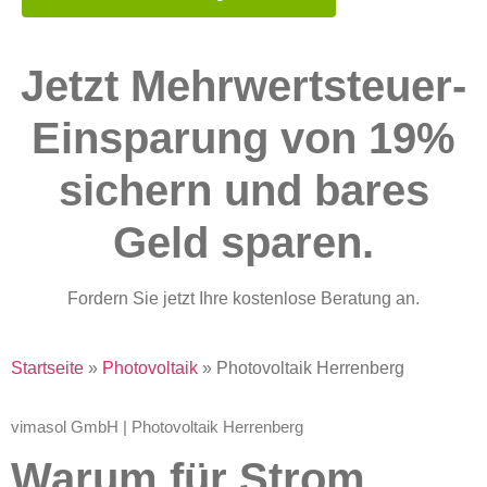
Jetzt Mehrwertsteuer-
Einsparung von 19%
sichern und bares
Geld sparen.
Fordern Sie jetzt Ihre kostenlose Beratung an.
Startseite
»
Photovoltaik
»
Photovoltaik Herrenberg
vimasol GmbH | Photovoltaik Herrenberg
Warum für Strom