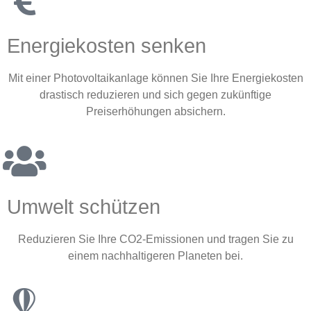
Energiekosten senken
Mit einer Photovoltaikanlage können Sie Ihre Energiekosten
drastisch reduzieren und sich gegen zukünftige
Preiserhöhungen absichern.
Umwelt schützen
Reduzieren Sie Ihre CO2-Emissionen und tragen Sie zu
einem nachhaltigeren Planeten bei.