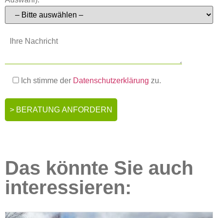
Ich stimme der
Datenschutzerklärung
zu.
Das könnte Sie auch
interessieren: