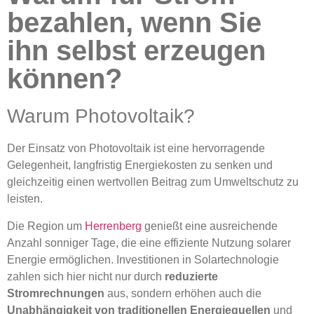
bezahlen, wenn Sie
ihn selbst erzeugen
können?
Warum Photovoltaik?
Der Einsatz von Photovoltaik ist eine hervorragende
Gelegenheit, langfristig Energiekosten zu senken und
gleichzeitig einen wertvollen Beitrag zum Umweltschutz zu
leisten.
Die Region um
Herrenberg
genießt eine ausreichende
Anzahl sonniger Tage, die eine effiziente Nutzung solarer
Energie ermöglichen.
Investitionen in Solartechnologie
zahlen sich hier nicht nur durch
reduzierte
Stromrechnungen
aus, sondern erhöhen auch die
Unabhängigkeit von traditionellen Energiequellen
und