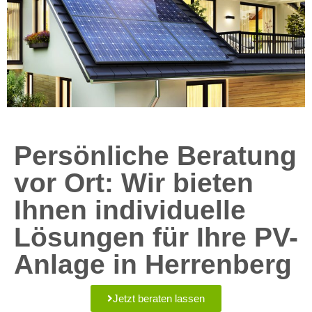
Persönliche Beratung
vor Ort: Wir bieten
Ihnen individuelle
Lösungen für Ihre PV-
Anlage in Herrenberg
Jetzt beraten lassen