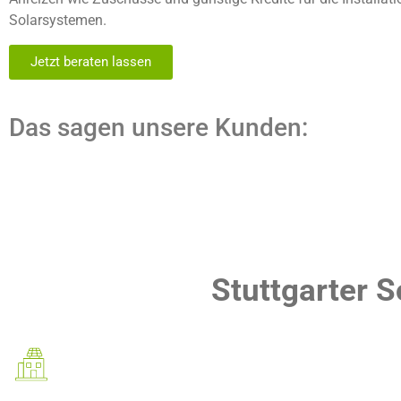
Solarsystemen.
Jetzt beraten lassen
Das sagen unsere Kunden:
Stuttgarter S