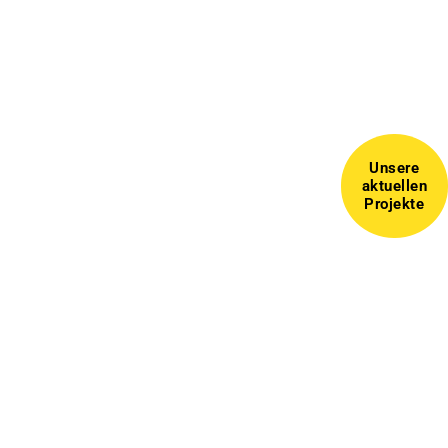
Unsere
aktuellen
Projekte