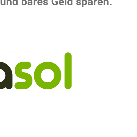
und bares Geld sparen.