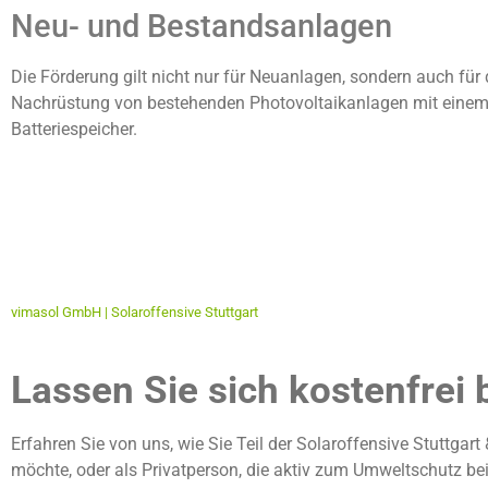
Neu- und Bestandsanlagen
Die Förderung gilt nicht nur für Neuanlagen, sondern auch für 
Nachrüstung von bestehenden Photovoltaikanlagen mit eine
Batteriespeicher.
vimasol GmbH | Solaroffensive Stuttgart
Lassen Sie sich kostenfrei 
Erfahren Sie von uns, wie Sie Teil der Solaroffensive Stuttg
möchte, oder als Privatperson, die aktiv zum Umweltschutz beit