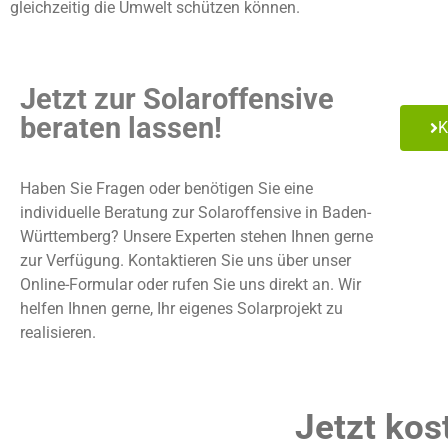
gleichzeitig die Umwelt schützen können.
Jetzt zur Solaroffensive
beraten lassen!
K
Haben Sie Fragen oder benötigen Sie eine
individuelle Beratung zur Solaroffensive in Baden-
Württemberg? Unsere Experten stehen Ihnen gerne
zur Verfügung. Kontaktieren Sie uns über unser
Online-Formular oder rufen Sie uns direkt an. Wir
helfen Ihnen gerne, Ihr eigenes Solarprojekt zu
realisieren.
Jetzt kos